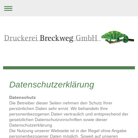
Datenschutzerklärung
Datenschutz
Die Betreiber dieser Seiten nehmen den Schutz Ihrer
persönlichen Daten sehr ernst. Wir behandeln Ihre
personenbezogenen Daten vertraulich und entsprechend der
gesetzlichen Datenschutzvorschriften sowie dieser
Datenschutzerklärung.
Die Nutzung unserer Webseite ist in der Regel ohne Angabe
personenbezogener Daten möglich. Soweit auf unseren